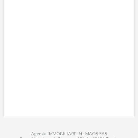
Agenzia IMMOBILIARE IN - MAOS SAS