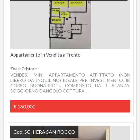
Appartamento in Vendita a Trento
Zona: Cristore
VENDESI MINI APPARTAMENTO AFFITTATO (NON
LIBERO DA INQUILINO) IDEALE PER INVESTIMENTO, IN
CORSO BUONARROTI. COMPOSTO DA 1 STANZA,
SOGGIORNO E ANGOLO COTTURA,...
€ 160.000
Cod. SCHIERA SAN ROCCO