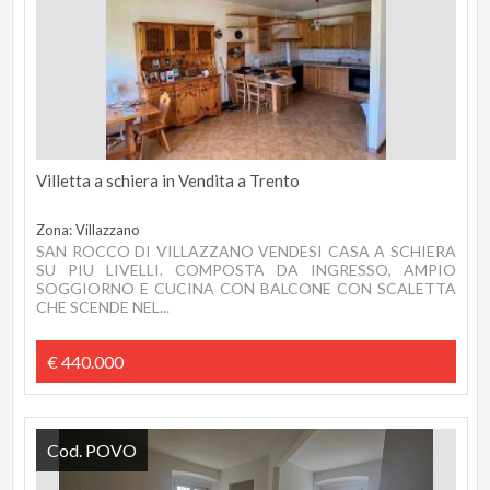
Villetta a schiera in Vendita a Trento
Zona: Villazzano
SAN ROCCO DI VILLAZZANO VENDESI CASA A SCHIERA
SU PIU LIVELLI. COMPOSTA DA INGRESSO, AMPIO
SOGGIORNO E CUCINA CON BALCONE CON SCALETTA
CHE SCENDE NEL...
€ 440.000
Cod. POVO