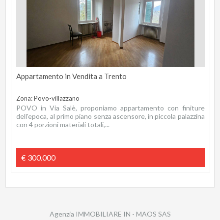
Appartamento in Vendita a Trento
Zona: Povo-villazzano
POVO in Via Salè, proponiamo appartamento con finiture
dell'epoca, al primo piano senza ascensore, in piccola palazzina
con 4 porzioni materiali totali,...
€ 300.000
Agenzia IMMOBILIARE IN - MAOS SAS