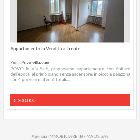
Appartamento in Vendita a Trento
Zona: Povo-villazzano
POVO in Via Salè, proponiamo appartamento con finiture
dell'epoca, al primo piano senza ascensore, in piccola palazzina
con 4 porzioni materiali totali,...
€ 300.000
Agenzia IMMOBILIARE IN - MAOS SAS