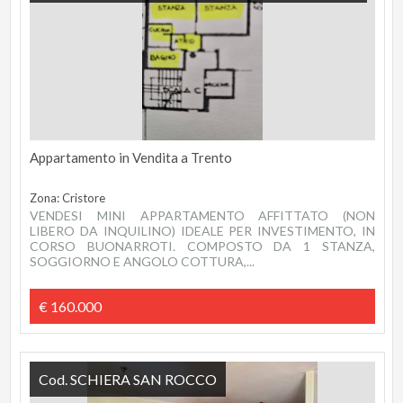
Appartamento in Vendita a Trento
Zona: Cristore
VENDESI MINI APPARTAMENTO AFFITTATO (NON
LIBERO DA INQUILINO) IDEALE PER INVESTIMENTO, IN
CORSO BUONARROTI. COMPOSTO DA 1 STANZA,
SOGGIORNO E ANGOLO COTTURA,...
€ 160.000
Cod. SCHIERA SAN ROCCO