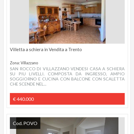
Villetta a schiera in Vendita a Trento
Zona: Villazzano
SAN ROCCO DI VILLAZZANO VENDESI CASA A SCHIERA
SU PIU LIVELLI. COMPOSTA DA INGRESSO, AMPIO
SOGGIORNO E CUCINA CON BALCONE CON SCALETTA
CHE SCENDE NEL...
€ 440.000
Cod. POVO